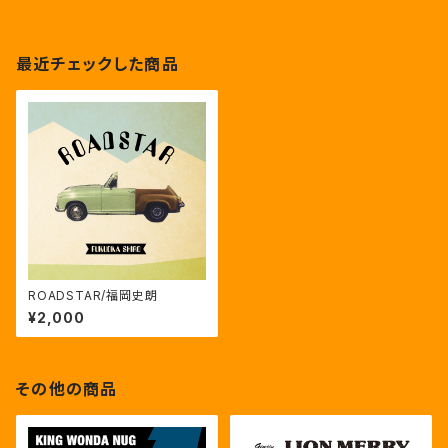
最近チェックした商品
ROADSTAR/福岡史朗
¥2,000
その他の商品