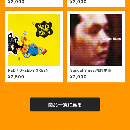
¥2,000
¥2,000
RED / GREEDY GREEN
Sandal Blues/福岡史朗
¥2,500
¥2,000
商品一覧に戻る