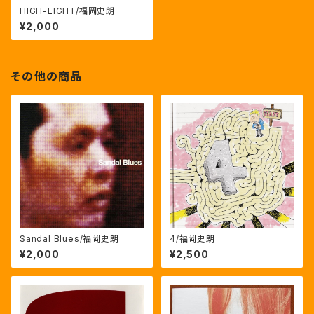
HIGH-LIGHT/福岡史朗
¥2,000
その他の商品
Sandal Blues/福岡史朗
4/福岡史朗
¥2,000
¥2,500