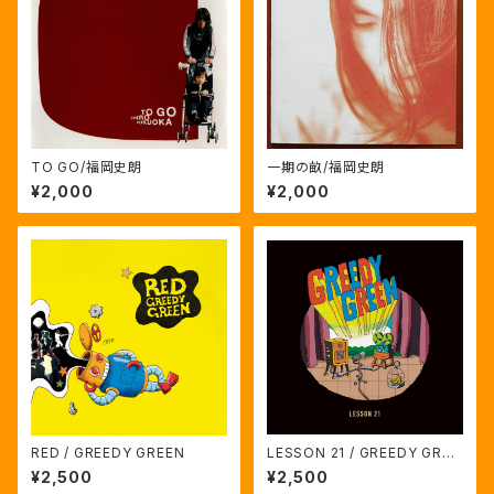
TO GO/福岡史朗
一期の畝/福岡史朗
¥2,000
¥2,000
RED / GREEDY GREEN
LESSON 21 / GREEDY GREE
N
¥2,500
¥2,500