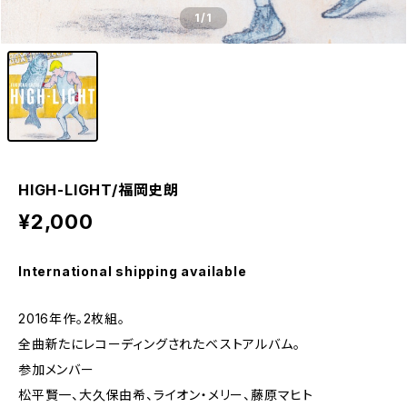
1
/1
HIGH-LIGHT/福岡史朗
¥2,000
International shipping available
2016年作。2枚組。
全曲新たにレコーディングされたベストアルバム。
参加メンバー
松平賢一、大久保由希、ライオン・メリー、藤原マヒト