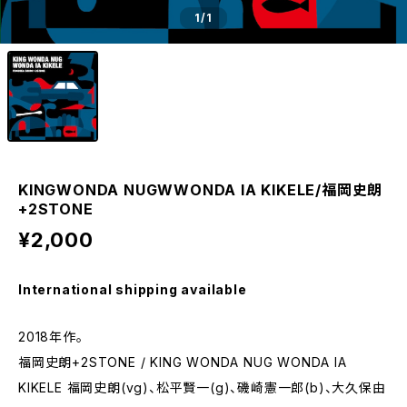
1
/1
KINGWONDA NUGWWONDA IA KIKELE/福岡史朗
+2STONE
¥2,000
International shipping available
2018年作。
福岡史朗+2STONE / KING WONDA NUG WONDA IA
KIKELE 福岡史朗(vg)、松平賢一(g)、磯崎憲一郎(b)、大久保由