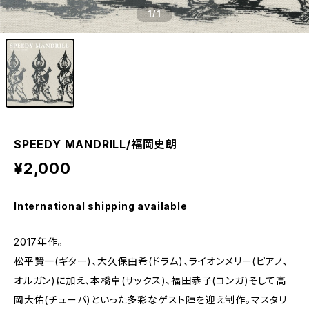
1
/1
SPEEDY MANDRILL/福岡史朗
¥2,000
International shipping available
2017年作。
松平賢一(ギター)、大久保由希(ドラム)、ライオンメリー(ピアノ、
オルガン)に加え、本橋卓(サックス)、福田恭子(コンガ)そして高
岡大佑(チューバ)といった多彩なゲスト陣を迎え制作。マスタリ