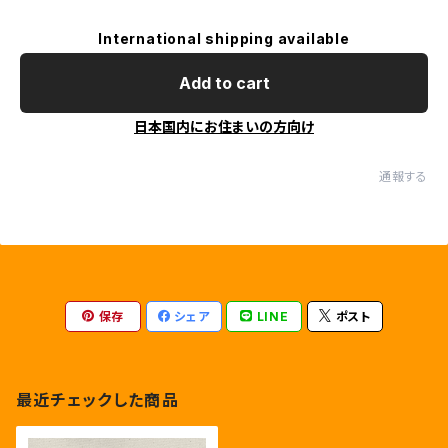
International shipping available
Add to cart
日本国内にお住まいの方向け
通報する
保存
シェア
LINE
ポスト
最近チェックした商品