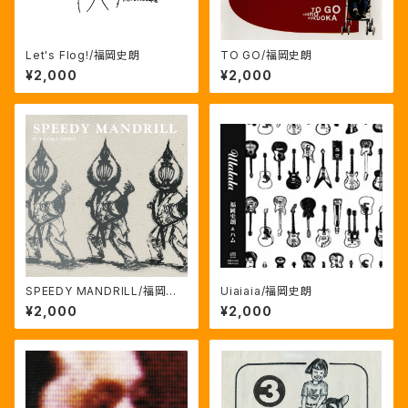
Let's Flog!/福岡史朗
TO GO/福岡史朗
¥2,000
¥2,000
SPEEDY MANDRILL/福岡史
Uiaiaia/福岡史朗
朗
¥2,000
¥2,000