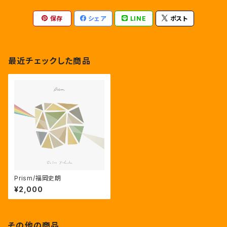
保存
シェア
LINE
ポスト
最近チェックした商品
Prism/福岡史朗
¥2,000
その他の商品