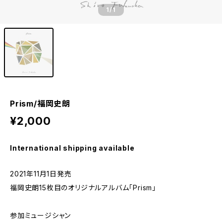
1
/1
Prism/福岡史朗
¥2,000
International shipping available
2021年11月1日発売
福岡史朗15枚目のオリジナルアルバム「Prism」
参加ミュージシャン