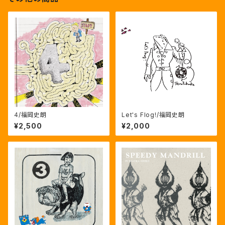
4/福岡史朗
Let's Flog!/福岡史朗
¥2,500
¥2,000